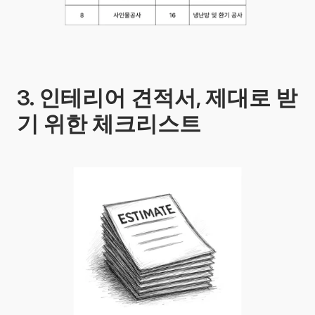
3. 인테리어 견적서, 제대로 받
기 위한 체크리스트