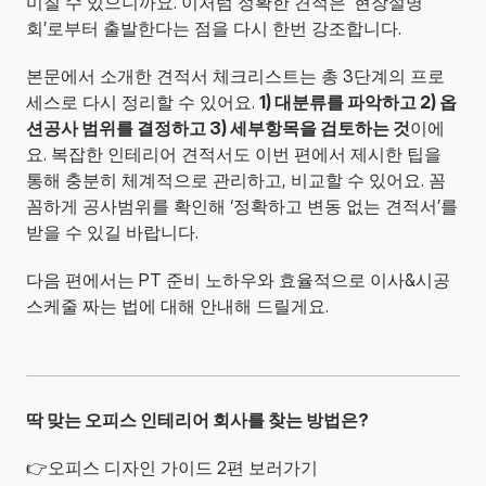
미칠 수 있으니까요. 이처럼 정확한 견적은 ‘현장설명
회’로부터 출발한다는 점을 다시 한번 강조합니다.
본문에서 소개한 견적서 체크리스트는 총 3단계의 프로
세스로 다시 정리할 수 있어요. 
1) 대분류를 파악하고 2) 옵
션공사 범위를 결정하고 3) 세부항목을 검토하는 것
이에
요. 복잡한 인테리어 견적서도 이번 편에서 제시한 팁을 
통해 충분히 체계적으로 관리하고, 비교할 수 있어요. 꼼
꼼하게 공사범위를 확인해 ‘정확하고 변동 없는 견적서’를 
받을 수 있길 바랍니다.
다음 편에서는 PT 준비 노하우와 효율적으로 이사&시공 
스케줄 짜는 법에 대해 안내해 드릴게요.
딱 맞는 오피스 인테리어 회사를 찾는 방법은?
👉
오피스 디자인 가이드 2편 보러가기