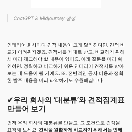
ChatGPT & Midjourney 생성
인테리어 회사마다 견적 내용이 크게 달라진다면, 견적 비
교가 어려워지겠죠. 견적서를 제대로 받고, 비교하기 위해
서 미리 체크해야 할 내용이 있어요. 아래 질문을 미리 확
인하면, 정확하고 비교하기 쉬운 인테리어 견적서를 받아
보는 데 도움이 될 거예요. 또, 전반적인 공사 비용과 정확
한 발주 내용을 미리 파악하기도 수월해집니다.
✔우리 회사의 ‘대분류’와 견적집계표 
만들어 보기
먼저 우리 회사의 대분류를 만들고, 그 조건으로 견적을 
요청해 보세요. 
견적을 원활하게 비교하기 위해서는 인테