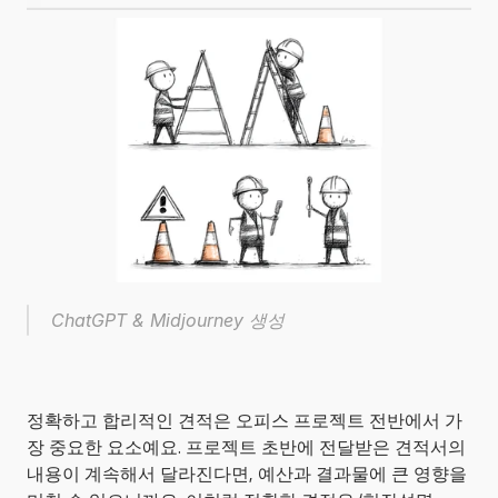
ChatGPT & Midjourney 생성
정확하고 합리적인 견적은 오피스 프로젝트 전반에서 가
장 중요한 요소예요. 프로젝트 초반에 전달받은 견적서의 
내용이 계속해서 달라진다면, 예산과 결과물에 큰 영향을 