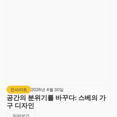
인사이트
2026년 4월 30일
공간의 분위기를 바꾸다: 스베의 가
구 디자인
읽어보기