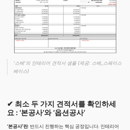
‘스베’의 인테리어 견적서 샘플 (제공: 스베_스페이스
베이스)
✔ 최소 두 가지 견적서를 확인하세
요 : ‘본공사’와 ‘옵션공사’
‘본공사’란
: 반드시 진행하는 핵심 공정입니다. 인테리어 