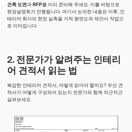
건축 도면
과 
RFP
를 미리 준비해 주세요. 이를 바탕으로 
현장설명회가 진행됩니다. 여기서 논의한 내용은 이후, 인
테리어 회사의 현장 실측을 거쳐 평면도와 제안서 작업으
로 이어집니다.
2. 전문가가 알려주는 인테리
어 견적서 읽는 법
복잡한 인테리어 견적서, 어떻게 읽어야 할까요? 우선 견
적서가 어떻게 구성되어 있는지 전문가와 함께 차근차근 
살펴보세요.