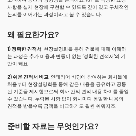
사항을 실제 현장에 구현할 수 있도록 깊이 있고 구체적인 
논의를 이어가는 과정이라고 볼 수 있습니다.
왜 필요한가요?
1) 정확한 견적서
: 현장설명회를 통해 건물에 대해 이해하
는 과정은 추가 비용과 변동이 없는 ‘정확한 견적서’의 기
반이 돼요.
2) 쉬운 견적서 비교
: 인테리어 비딩에 참여하는 회사들에 
처음부터 현장설명회를 통해 같은 내용을 공유하고 공통
된 기준을 제시함으로써 회사 간의 견적 내용 차이를 줄일 
수 있습니다. 누락된 사항 없이 회사마다 동일한 내용의 
견적을 받을수록 금액을 비교하기도 훨씬 쉬워지죠.
준비할 자료는 무엇인가요?