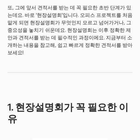
또, 그에 앞서 견적서를 받는 데 꼭 필요한 초반 단계가 있
는데요. 바로 ‘현장설명회’입니다. 오피스 프로젝트를 처음 
맡게 되면 현장설명회가 무엇인지 모르고 넘어가거나, 그 
중요성을 놓치기 쉬운데요. 현장설명회는 이후 정확한 제
안과 견적서를 받는 데 필수적인 과정이에요. 지금부터 소
개하는 내용을 참고해, 쉽고 빠르게 정확한 견적서를 받아
보세요!
1. 현장설명회가 꼭 필요한 이
유