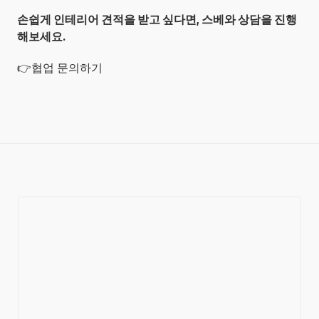
손쉽게 인테리어 견적을 받고 싶다면, 스베와 상담을 진행
해보세요.
👉
협업 문의하기