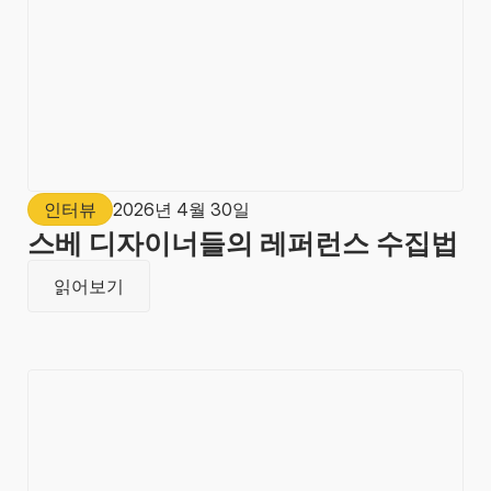
인터뷰
2026년 4월 30일
스베 디자이너들의 레퍼런스 수집법
읽어보기