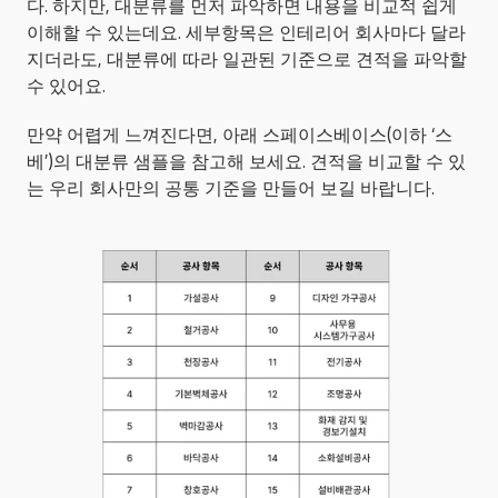
다. 하지만, 대분류를 먼저 파악하면 내용을 비교적 쉽게 
이해할 수 있는데요. 세부항목은 인테리어 회사마다 달라
지더라도, 대분류에 따라 일관된 기준으로 견적을 파악할 
수 있어요.
만약 어렵게 느껴진다면, 아래 스페이스베이스(이하 ‘스
베’)의 대분류 샘플을 참고해 보세요. 견적을 비교할 수 있
는 우리 회사만의 공통 기준을 만들어 보길 바랍니다.