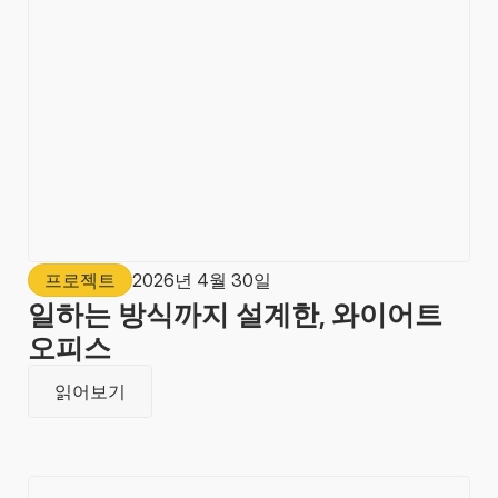
프로젝트
2026년 4월 30일
일하는 방식까지 설계한, 와이어트
오피스
읽어보기