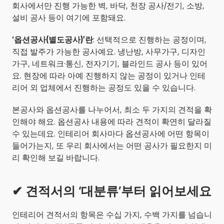
회사에서만 진행 가능한 벽, 바닥, 천장 공사/전기, 소방, 
설비 공사 등이 여기에 포함돼요.
‘옵션공사(별도공사)’란
: 선택적으로 진행하는 공정이며, 
직접 발주가 가능한 공사예요. 냉난방, 사무가구, 디자인
가구, 네트워크·통신, 전자기기, 블라인드 공사 등이 있어
요. 현장에 따라 아예 진행하지 않는 공정이 있거나 인테
리어 외 업체에서 진행하는 공정도 있을 수 있습니다.
본공사와 옵션공사를 나누어서, 최소 두 가지의 견적을 확
인해야 해요. 옵션공사 내용에 따라 견적이 확연히 달라질 
수 있는데요. 인테리어 회사마다 옵션공사에 어떤 항목이 
들어가는지, 또 우리 회사에서는 어떤 공사가 필요한지 미
리 확인해 보길 바랍니다.
✔ 견적서의 ‘대분류’부터 읽어보세요
인테리어 견적서의 항목은 수십 가지, 수백 가지를 넘습니