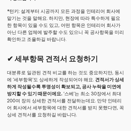
*턴키: 설계부터 시공까지 모든 과정을 인테리어 회사에 
맡기는 것을 말해요. 하지만, 현장에 따라 특수하게 필요
한 항목이 있을 수도 있고, 어떤 항목은 인테리어 회사가 
아닌 다른 업체에 발주할 수도 있으니 꼭 공사항목을 미리 
확인하고 조율하길 바랍니다.
✔ 세부항목 견적서 요청하기
대분류로 일관된 견적 비교를 하는 것도 중요하지만, 동시
에 ‘세부항목’도 상세하게 작성되어야 해요. 
견적서가 상세
하게 작성될수록 투명성이 확보되고, 공사 누락을 미연에 
방지할 수 있기 때문이에요.
 ‘스베’는 최소 30장에서 최대 
200여 장의 상세한 견적서를 전달하는데요. 만약 인테리
어 회사에서 세부항목에 대한 견적서를 받지 못했다면, 꼭 
상세 견적서를 요청하길 바랍니다.