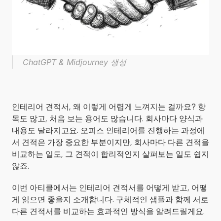
ChatGPT & Midjourney 생성
인테리어 견적서, 왜 이렇게 어렵게 느껴지는 걸까요? 항
목도 많고, 처음 보는 용어도 많습니다. 회사마다 양식과 
내용도 달라지고요. 오피스 인테리어를 진행하는 과정에
서 견적은 가장 중요한 부분이지만, 회사마다 다른 견적을 
비교하는 일도, 그 견적이 합리적인지 살펴보는 일도 쉽지 
않죠.
이번 아티클에서는 인테리어 견적서를 어떻게 받고, 어떻
게 읽으면 좋을지 소개합니다. 구체적인 샘플과 함께 서로 
다른 견적서를 비교하는 효과적인 방식을 알려드릴게요. 