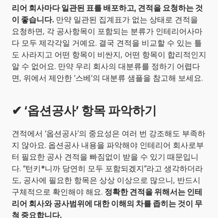
리어 회사마다 일관된 표를 배포하고, 견적을 요청하는 것
이 좋습니다.
 만약 일관된 집계표가 없는 상태로 견적을 
요청하면, 각 공사항목이 포함되는 분류가 인테리어사마
다 모두 제각각일 거예요. 결국 견적을 비교할 수 있는 틀
도 사라지고 어떤 항목이 비싼지, 어떤 항목이 합리적인지 
알 수 없어요. 만약 우리 회사의 대분류를 정하기 어렵다
면, 위에서 제안한 ‘스베’의 대분류 샘플을 참고해 보세요.
✔ ‘옵션공사’ 항목 파악하기
견적에서 ‘옵션공사’의 중요성은 여러 번 강조해도 부족하
지 않아요. 옵션공사 내용을 파악해야 인테리어 회사로부
터 필요한 공사 견적을 빠짐없이 받을 수 있기 때문입니
다. “턴키*니까 당연히 모두 포함되겠지”라고 생각하더라
도, 공사에 필요한 항목은 상상 이상으로 많으니, 반드시 
구체적으로 확인해야 해요. 
정확한 견적을 위해서는 인테
리어 회사와 공사범위에 대한 이해의 차를 좁히는 것이 무
척 중요합니다.