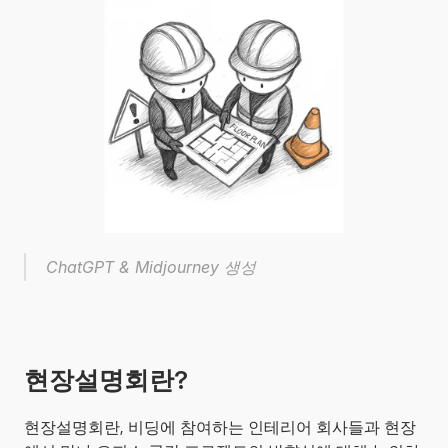
ChatGPT & Midjourney 생성
현장설명회란?
현장설명회란, 비딩에 참여하는 인테리어 회사들과 현장