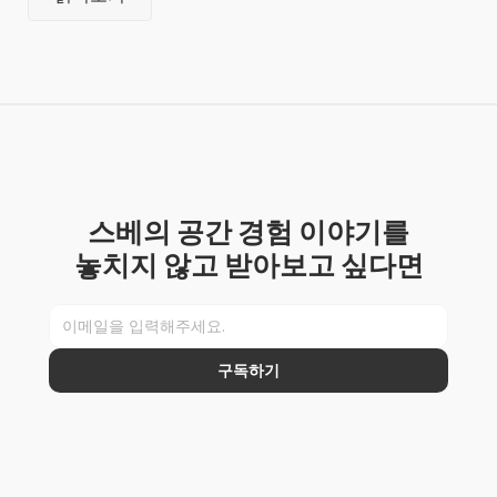
스베의 공간 경험 이야기를
놓치지 않고 받아보고 싶다면
구독하기