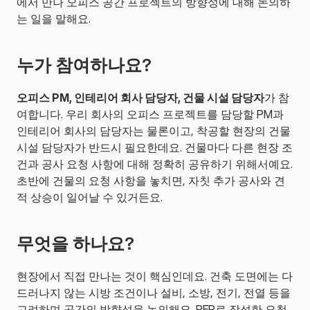
에서 만나 오피스 공간 프로젝트의 방향성에 대해 논의하
는 일을 말해요.
누가 참여하나요?
오피스 PM, 인테리어 회사 담당자, 건물 시설 담당자
가 참
여합니다. 우리 회사의 오피스 프로젝트를 담당할 PM과 
인테리어 회사의 담당자는 물론이고, 착공할 현장의 건물 
시설 담당자가 반드시 필요한데요. 건물마다 다른 현장 조
건과 공사 요청 사항에 대해 정확히 공유하기 위해서예요. 
초반에 건물의 요청 사항을 놓치면, 자칫 추가 공사와 견
적 상승이 일어날 수 있거든요.
무엇을 하나요?
현장에서 직접 만나는 것이 핵심인데요. 건축 도면에는 다 
드러나지 않는 시방 조건이나 설비, 소방, 전기, 전열 등을 
고려하며 공간의 방향성을 논의해요. RFP로 작성한 요청